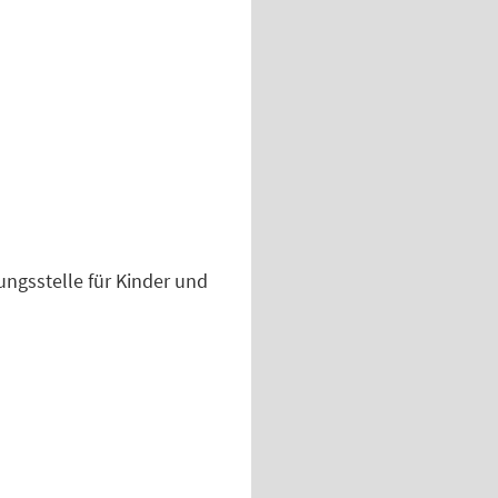
ngsstelle für Kinder und