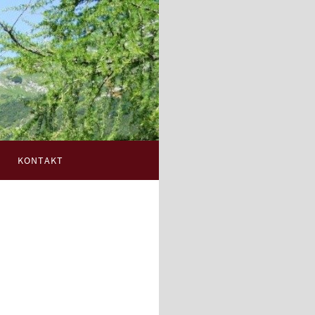
KONTAKT