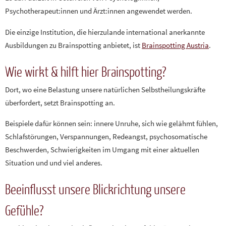
Psychotherapeut:innen und Ärzt:innen angewendet werden.
Die einzige Institution, die hierzulande international anerkannte
Ausbildungen zu Brainspotting anbietet, ist
Brainspotting Austria
.
Wie wirkt & hilft hier Brainspotting?
Dort, wo eine Belastung unsere natürlichen Selbstheilungskräfte
überfordert, setzt Brainspotting an.
Beispiele dafür können sein: innere Unruhe, sich wie gelähmt fühlen,
Schlafstörungen, Verspannungen, Redeangst, psychosomatische
Beschwerden, Schwierigkeiten im Umgang mit einer aktuellen
Situation und und viel anderes.
Beeinflusst unsere Blickrichtung unsere
Gefühle?