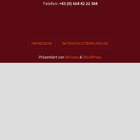
Telefon:
+43 (0) 664 42 22 384
IMPRESSUM
DATENSCHUTZERKLÄRUNG
Präsentiert von
Nirvana
&
WordPress.