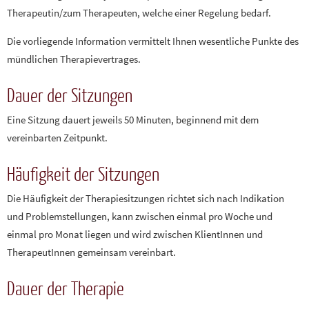
Therapeutin/zum Therapeuten, welche einer Regelung bedarf.
Die vorliegende Information vermittelt Ihnen wesentliche Punkte des
mündlichen Therapievertrages.
Dauer der Sitzungen
Eine Sitzung dauert jeweils 50 Minuten, beginnend mit dem
vereinbarten Zeitpunkt.
Häufigkeit der Sitzungen
Die Häufigkeit der Therapiesitzungen richtet sich nach Indikation
und Problemstellungen, kann zwischen einmal pro Woche und
einmal pro Monat liegen und wird zwischen KlientInnen und
TherapeutInnen gemeinsam vereinbart.
Dauer der Therapie