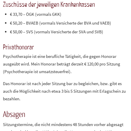
Zuschüsse der jeweiligen Krankenkassen
€ 33,70 – ÖGK (vormals GKK)
€ 50,20 – BVAEB (vormals Versicherte der BVA und VAEB)
€ 50,00 – SVS (vormals Versicherte der SVA und SVB)
Privathonorar
Psychotherapie ist eine berufliche Tätigkeit, die gegen Honorar
ausgeübt wird. Mein Honorar beträgt derzeit € 120,00 pro Sitzung
(Psychotherapie ist umsatzsteuerfrei).
Das Honorar ist nach jeder Sitzung bar zu begleichen, bzw. gibt es
auch die Möglichkeit nach etwa 3 bis 5 Sitzungen mit Erlagschein zu
bezahlen.
Absagen
Sitzungstermine, die nicht mindestens 48 Stunden vorher abgesagt