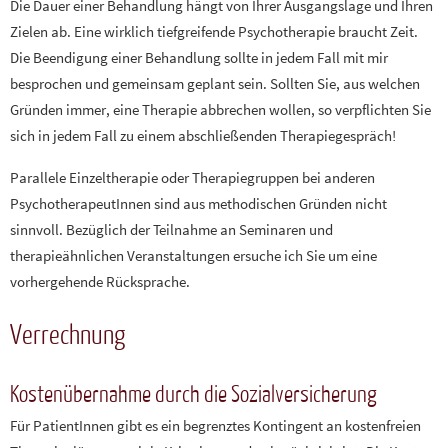
Die Dauer einer Behandlung hängt von Ihrer Ausgangslage und Ihren
Zielen ab. Eine wirklich tiefgreifende Psychotherapie braucht Zeit.
Die Beendigung einer Behandlung sollte in jedem Fall mit mir
besprochen und gemeinsam geplant sein. Sollten Sie, aus welchen
Gründen immer, eine Therapie abbrechen wollen, so verpflichten Sie
sich in jedem Fall zu einem abschließenden Therapiegespräch!
Parallele Einzeltherapie oder Therapiegruppen bei anderen
PsychotherapeutInnen sind aus methodischen Gründen nicht
sinnvoll. Bezüglich der Teilnahme an Seminaren und
therapieähnlichen Veranstaltungen ersuche ich Sie um eine
vorhergehende Rücksprache.
Verrechnung
Kostenübernahme durch die Sozialversicherung
Für PatientInnen gibt es ein begrenztes Kontingent an kostenfreien