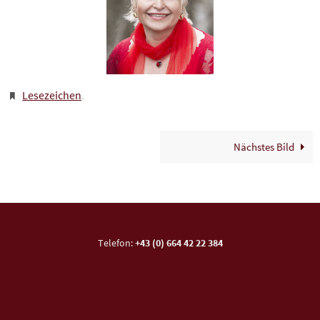
Lesezeichen
.
Nächstes Bild
Telefon:
+43 (0) 664 42 22 384