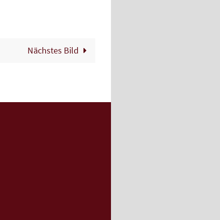
Nächstes Bild