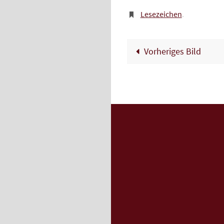
Lesezeichen
.
Vorheriges Bild