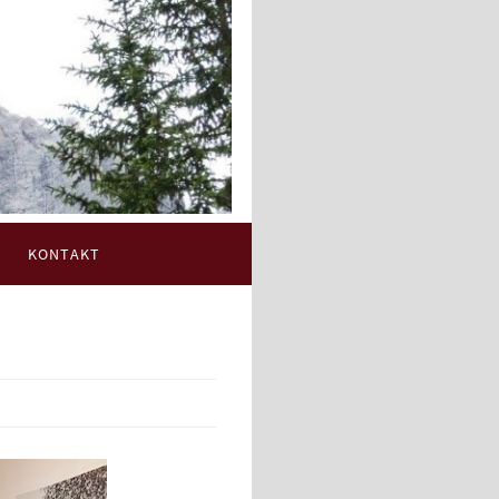
KONTAKT